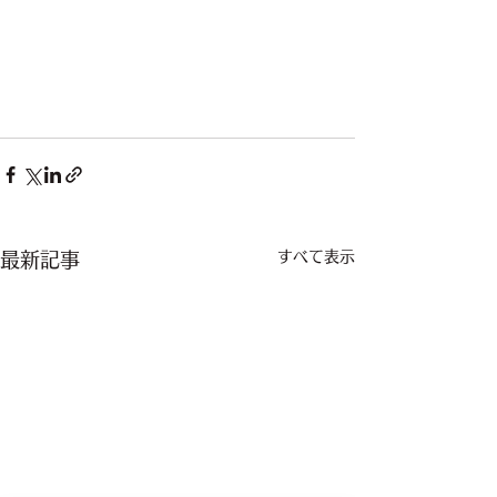
すべて表示
最新記事