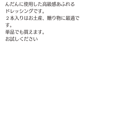
んだんに使用した高級感あふれる
ドレッシングです。
２本入りはお土産、贈り物に最適で
す。
単品でも買えます。
お試しください