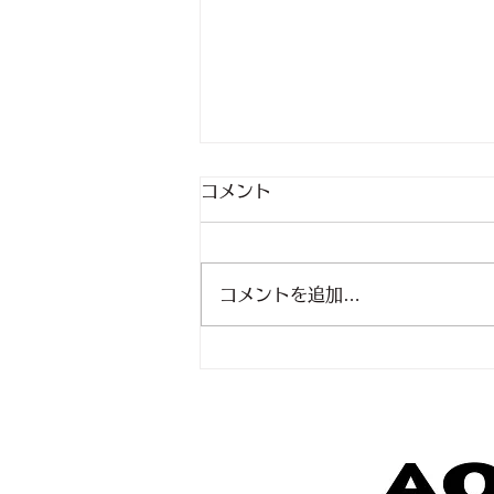
コメント
コメントを追加…
わかっているな～